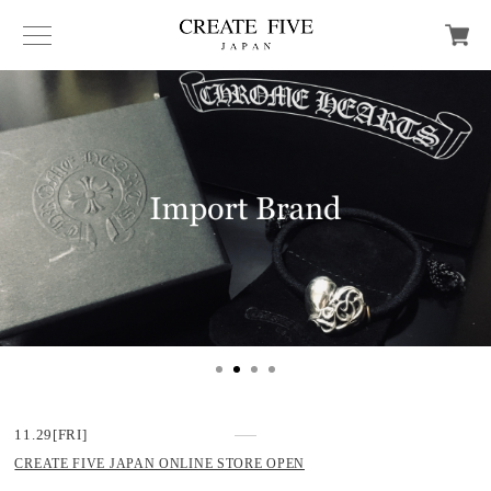
11.29[FRI]
CREATE FIVE JAPAN ONLINE STORE OPEN