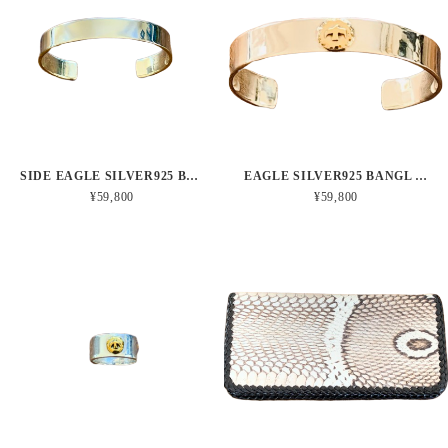
SIDE EAGLE SILVER925 BANGL (サイドイーグル シルバー925 バングル)
EAGLE SILVER925 BANGL (イーグル シルバー925 バングル)
¥59,800
¥59,800